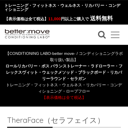
トレーニング・フィットネス・ウェルネス・リカバリー・コンデ
ィショニング
送料無料
【表示価格は全て税込】
11,000
円以上ご購入で
【CONDITIONING LABO-better move- / コンディショニングラボ
取り扱い製品】
ロールリカバリー・ボス バランストレーナー・ラドローラー・フ
レックスヴィット・ウェックメソッド・ブラックボード・リカバ
リーラウンド・セラガン
トレーニング・フィットネス・ウェルネス・リカバリー・コンデ
ィショニング・ロープフロー
【表示価格は全て税込】
TheraFace（セラフェイス）