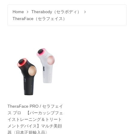
Home
Therabody（セラボディ）
TheraFace（セラフェイス）
TheraFace PRO / セラフェイ
ス プロ 【パーカッシブフェ
イストレーニング＆トリート
メントデバイス】マルチ美顔
器〈日本正規輸入品〉