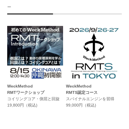
ー
WeckMethod
WeckMethod
RMTワークショップ
RMTS認定コース
コイリングコア・側屈と回旋
スパイナルエンジンを習得
19,800円（税込)
99,000円（税込)