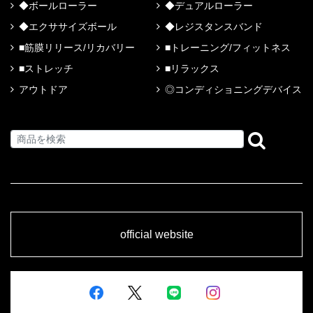
◆ボールローラー
◆デュアルローラー
◆エクササイズボール
◆レジスタンスバンド
■筋膜リリース/リカバリー
■トレーニング/フィットネス
■ストレッチ
■リラックス
アウトドア
◎コンディショニングデバイス
official website