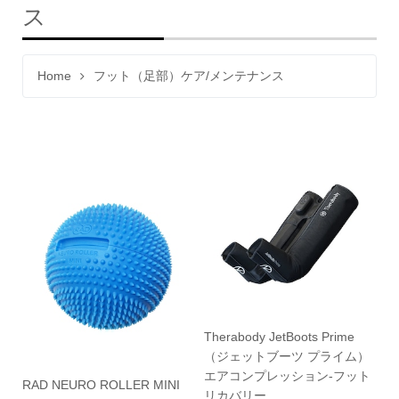
ス
Home
フット（足部）ケア/メンテナンス
Therabody JetBoots Prime
（ジェットブーツ プライム）
エアコンプレッション-フット
RAD NEURO ROLLER MINI
リカバリー