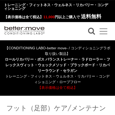
トレーニング・フィットネス・ウェルネス・リカバリー・コンデ
ィショニング
送料無料
【表示価格は全て税込】
11,000
円以上ご購入で
【CONDITIONING LABO-better move- / コンディショニングラボ
取り扱い製品】
ロールリカバリー・ボス バランストレーナー・ラドローラー・フ
レックスヴィット・ウェックメソッド・ブラックボード・リカバ
リーラウンド・セラガン
トレーニング・フィットネス・ウェルネス・リカバリー・コンデ
ィショニング・ロープフロー
【表示価格は全て税込】
フット（足部）ケア/メンテナン