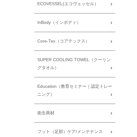
ECOVESSEL(エコヴェッセル）
InBody（インボディ）
Core-Tex（コアテックス）
SUPER COOLING TOWEL（クーリン
グタオル）
Education（教育セミナー｜認定トレー
ニング）
衛生商材
フット（足部）ケア/メンテナンス