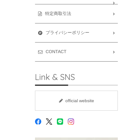
特定商取引法
プライバシーポリシー
CONTACT
Link & SNS
official website