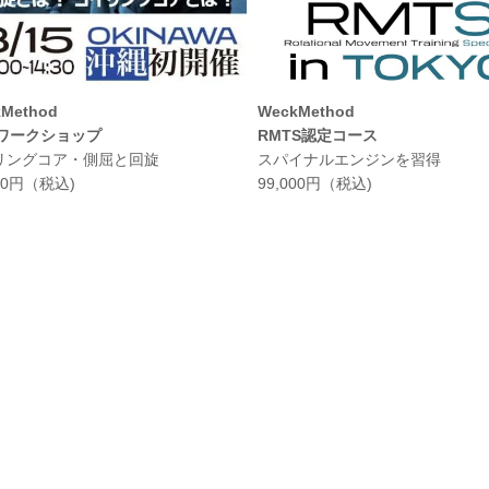
Method
WeckMethod
Tワークショップ
RMTS認定コース
リングコア・側屈と回旋
スパイナルエンジンを習得
800円（税込)
99,000円（税込)