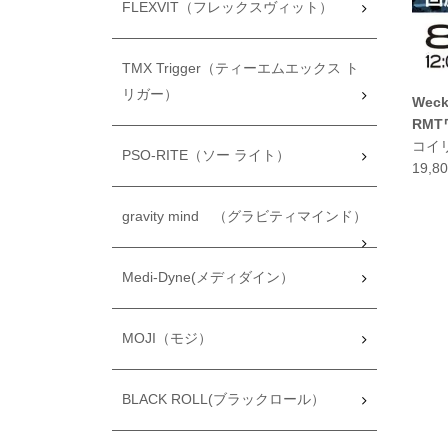
FLEXVIT（フレックスヴィット）
TMX Trigger（ティーエムエックス ト
リガー）
Weck
RM
コイ
PSO-RITE（ソー ライト）
19,
gravity mind （グラビティマインド）
Medi-Dyne(メディダイン）
MOJI（モジ）
BLACK ROLL(ブラックロール）