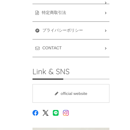
特定商取引法
プライバシーポリシー
CONTACT
Link & SNS
official website