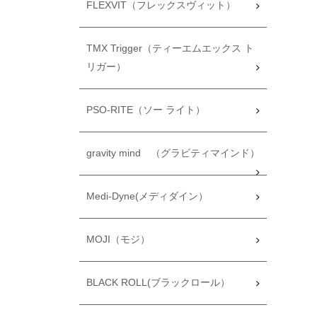
FLEXVIT（フレックスヴィット）
TMX Trigger（ティーエムエックス ト
リガー）
PSO-RITE（ソー ライト）
gravity mind （グラビティマインド）
Medi-Dyne(メディダイン）
MOJI（モジ）
BLACK ROLL(ブラックロール）