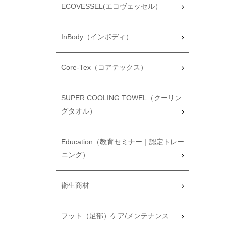
ECOVESSEL(エコヴェッセル）
InBody（インボディ）
Core-Tex（コアテックス）
SUPER COOLING TOWEL（クーリン
グタオル）
Education（教育セミナー｜認定トレー
ニング）
衛生商材
フット（足部）ケア/メンテナンス