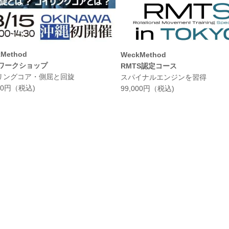
Method
WeckMethod
Tワークショップ
RMTS認定コース
リングコア・側屈と回旋
スパイナルエンジンを習得
800円（税込)
99,000円（税込)