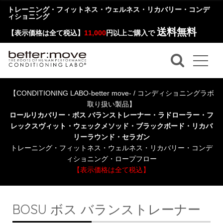
トレーニング・フィットネス・ウェルネス・リカバリー・コンデ
ィショニング
送料無料
【表示価格は全て税込】
11,000
円以上ご購入で
【CONDITIONING LABO-better move- / コンディショニングラボ
取り扱い製品】
ロールリカバリー・ボス バランストレーナー・ラドローラー・フ
レックスヴィット・ウェックメソッド・ブラックボード・リカバ
リーラウンド・セラガン
トレーニング・フィットネス・ウェルネス・リカバリー・コンデ
ィショニング・ロープフロー
【表示価格は全て税込】
BOSU ボス バランストレーナー