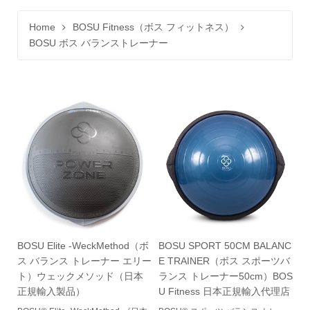
Home
BOSU Fitness（ボス フィットネス）
BOSU ボス バランストレーナー
BOSU Elite -WeckMethod（ボ
BOSU SPORT 50CM BALANC
ス バランス トレーナー エリー
E TRAINER（ボス スポーツバ
ト）ウェックメソッド（日本
ランス トレーナー50cm）BOS
正規輸入製品）
U Fitness 日本正規輸入代理店