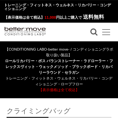
トレーニング・フィットネス・ウェルネス・リカバリー・コンデ
ィショニング
送料無料
【表示価格は全て税込】
11,000
円以上ご購入で
【CONDITIONING LABO-better move- / コンディショニングラボ
取り扱い製品】
ロールリカバリー・ボス バランストレーナー・ラドローラー・フ
レックスヴィット・ウェックメソッド・ブラックボード・リカバ
リーラウンド・セラガン
トレーニング・フィットネス・ウェルネス・リカバリー・コンデ
ィショニング・ロープフロー
【表示価格は全て税込】
クライミングバッグ