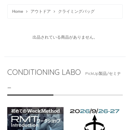
Home
アウトドア
クライミングバッグ
出品されている商品がありません。
CONDITIONING LABO
PickUp製品/セミナ
ー