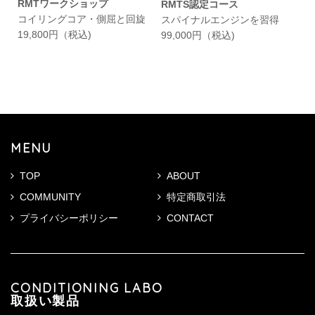
RMTワークショップ
RMTS認定コース
コイリングコア・側屈と回旋
スパイナルエンジンを習得
19,800円（税込)
99,000円（税込)
MENU
TOP
ABOUT
COMMUNITY
特定商取引法
プライバシーポリシー
CONTACT
CONDITIONING LABO
取扱い製品