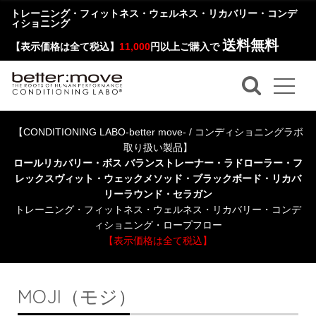
トレーニング・フィットネス・ウェルネス・リカバリー・コンデ
ィショニング
送料無料
【表示価格は全て税込】
11,000
円以上ご購入で
【CONDITIONING LABO-better move- / コンディショニングラボ
取り扱い製品】
ロールリカバリー・ボス バランストレーナー・ラドローラー・フ
レックスヴィット・ウェックメソッド・ブラックボード・リカバ
リーラウンド・セラガン
トレーニング・フィットネス・ウェルネス・リカバリー・コンデ
ィショニング・ロープフロー
【表示価格は全て税込】
MOJI（モジ）