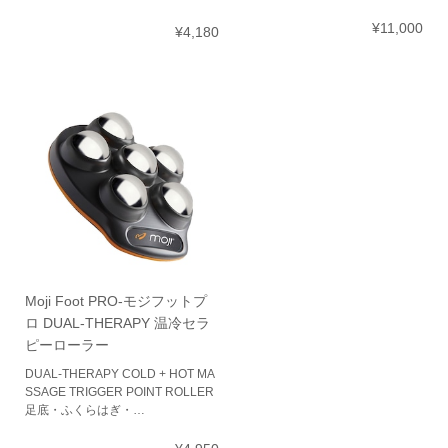
¥11,000
¥4,180
Moji Foot PRO-モジフットプ
ロ DUAL-THERAPY 温冷セラ
ピーローラー
DUAL-THERAPY COLD + HOT MA
SSAGE TRIGGER POINT ROLLER
足底・ふくらはぎ・…