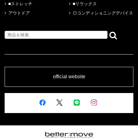
■ストレッチ
■リラックス
アウトドア
◎コンディショニングデバイス
official website