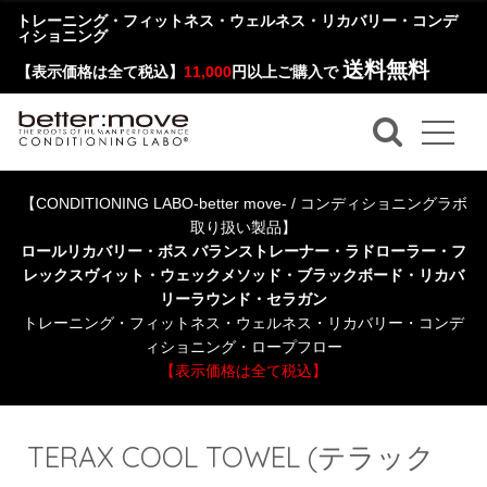
トレーニング・フィットネス・ウェルネス・リカバリー・コンデ
ィショニング
送料無料
【表示価格は全て税込】
11,000
円以上ご購入で
【CONDITIONING LABO-better move- / コンディショニングラボ
取り扱い製品】
ロールリカバリー・ボス バランストレーナー・ラドローラー・フ
レックスヴィット・ウェックメソッド・ブラックボード・リカバ
リーラウンド・セラガン
トレーニング・フィットネス・ウェルネス・リカバリー・コンデ
ィショニング・ロープフロー
【表示価格は全て税込】
TERAX COOL TOWEL (テラック