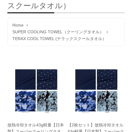
スクールタオル）
Home
SUPER COOLING TOWEL（クーリングタオル）
TERAX COOL TOWEL (テラックスクールタオル）
放熱冷却タオル43g軽量【日本
【2枚セット】放熱冷却タオル
製】スーパークーリングタオ
43g軽量【日本製】スーパーク