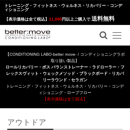
トレーニング・フィットネス・ウェルネス・リカバリー・コンデ
ィショニング
送料無料
【表示価格は全て税込】
11,000
円以上ご購入で
【CONDITIONING LABO-better move- / コンディショニングラボ
取り扱い製品】
ロールリカバリー・ボス バランストレーナー・ラドローラー・フ
レックスヴィット・ウェックメソッド・ブラックボード・リカバ
リーラウンド・セラガン
トレーニング・フィットネス・ウェルネス・リカバリー・コンデ
ィショニング・ロープフロー
【表示価格は全て税込】
アウトドア