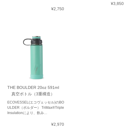
¥3,850
¥2,750
THE BOULDER 20oz 591ml
真空ボトル（3重構造）
ECOVESSEL(エコヴェッセル)のBO
ULDER（ボルダー） TriMax®Triple
Insulationにより、飲み…
¥2,970