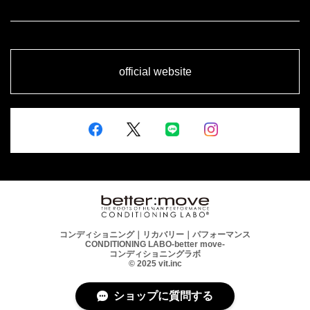
official website
コンディショニング｜リカバリー｜パフォーマンス
CONDITIONING LABO-better move-
コンディショニングラボ
© 2025 vit.inc
ショップに質問する