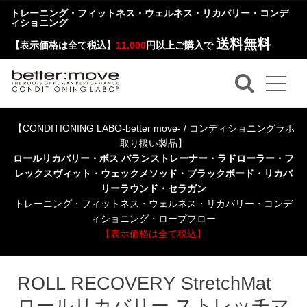
トレーニング・フィットネス・ウェルネス・リカバリー・コンデ
ィショニング
送料無料
【表示価格は全て税込】
11,000
円以上ご購入で
【CONDITIONING LABO-better move- / コンディショニングラボ
取り扱い製品】
ロールリカバリー・ボス バランストレーナー・ラドローラー・フ
レックスヴィット・ウェックメソッド・ブラックボード・リカバ
リーラウンド・セラガン
トレーニング・フィットネス・ウェルネス・リカバリー・コンデ
ィショニング・ロープフロー
【表示価格は全て税込】
ROLL RECOVERY StretchMat
ロールリカバリー ストレッチマ