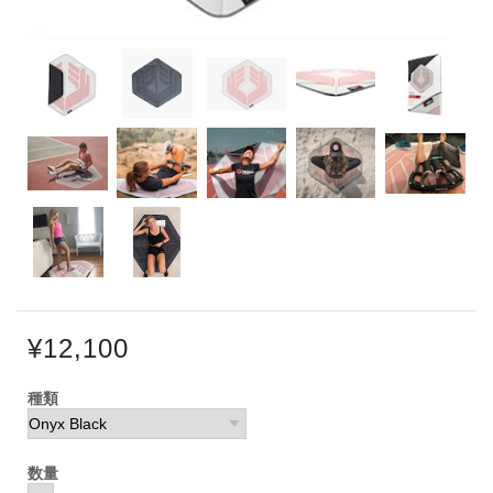
¥12,100
種類
数量