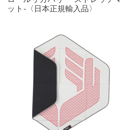
ット-〈日本正規輸入品〉