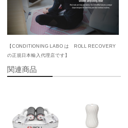
【CONDITIONING LABO は ROLL RECOVERY
の正規日本輸入代理店です】
関連商品