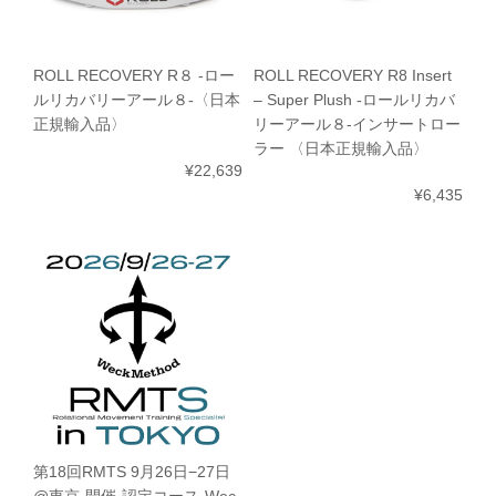
ROLL RECOVERY R８ -ロー
ROLL RECOVERY R8 Insert
ルリカバリーアール８-〈日本
– Super Plush -ロールリカバ
正規輸入品〉
リーアール８-インサートロー
ラー 〈日本正規輸入品〉
¥22,639
¥6,435
第18回RMTS 9月26日−27日