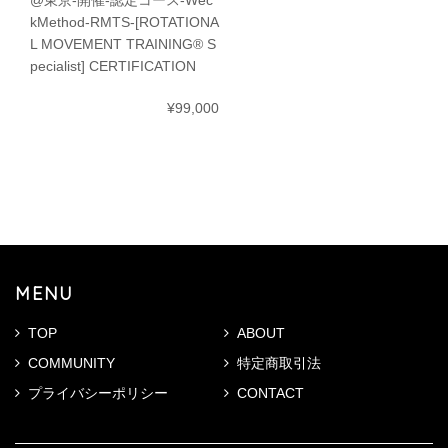
@東京-開催-認定コース-Wec
kMethod-RMTS-[ROTATIONA
L MOVEMENT TRAINING® S
pecialist] CERTIFICATION
¥99,000
MENU
TOP
ABOUT
COMMUNITY
特定商取引法
プライバシーポリシー
CONTACT