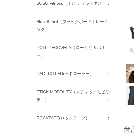
BOSU Fitness（ボス フィットネス）
BlackBoard（ブラックボードトレーニ
ング）
ROLL RECOVERY（ロールリカバリ
ー）
RAD ROLLER(ラドローラー）
STICK MOBOLITY（スティックモビリ
ティ）
ROCKTAPE(ロックテープ）
商