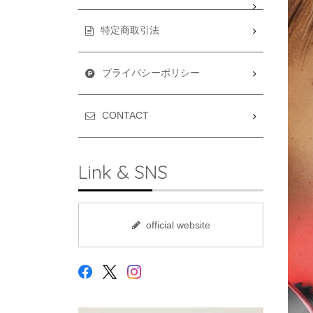
特定商取引法
プライバシーポリシー
CONTACT
Link & SNS
official website