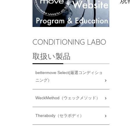
規
CONDITIONING LABO
取扱い製品
bettermove Select(厳選コンディショ
ニング）
WeckMethod（ウェックメソッド）
Therabody（セラボディ）