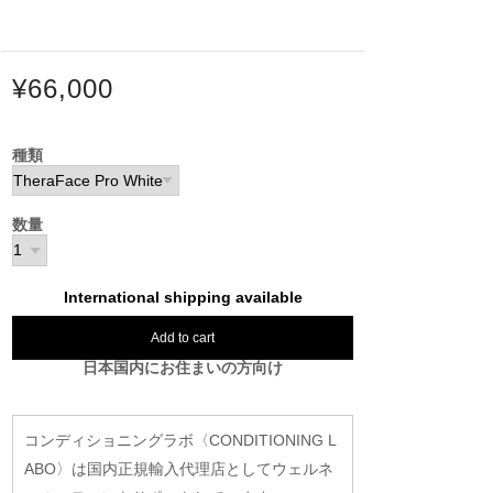
¥66,000
種類
数量
International shipping available
Add to cart
日本国内にお住まいの方向け
コンディショニングラボ〈CONDITIONING L
ABO〉は国内正規輸入代理店としてウェルネ