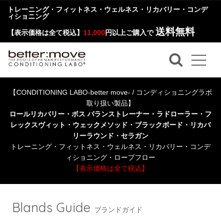
トレーニング・フィットネス・ウェルネス・リカバリー・コンデ
ィショニング
送料無料
【表示価格は全て税込】
11,000
円以上ご購入で
【CONDITIONING LABO-better move- / コンディショニングラボ
取り扱い製品】
ロールリカバリー・ボス バランストレーナー・ラドローラー・フ
レックスヴィット・ウェックメソッド・ブラックボード・リカバ
リーラウンド・セラガン
トレーニング・フィットネス・ウェルネス・リカバリー・コンデ
ィショニング・ロープフロー
【表示価格は全て税込】
Blands Guide
ブランドガイド