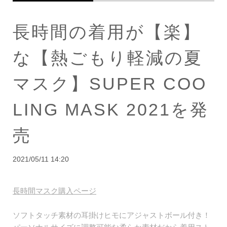
長時間の着用が【楽】
な【熱ごもり軽減の夏
マスク】SUPER COO
LING MASK 2021を発
売
2021/05/11 14:20
長時間マスク購入ページ
ソフトタッチ素材の耳掛けヒモにアジャストボール付き！