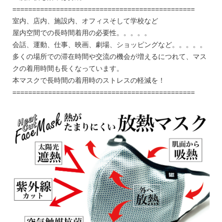
==============================================
室内、店内、施設内、オフィスそして学校など
屋内空間での長時間着用の必要性。。。。。
会話、運動、仕事、映画、劇場、ショッピングなど。。。。。
多くの場所での滞在時間や交流の機会が増えるにつれて、マス
クの着用時間も長くなっています。
本マスクで長時間の着用時のストレスの軽減を！
==============================================