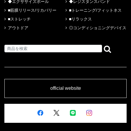
◆エクササイズボール
◆レジスタンスバンド
■筋膜リリース/リカバリー
■トレーニング/フィットネス
■ストレッチ
■リラックス
アウトドア
◎コンディショニングデバイス
official website