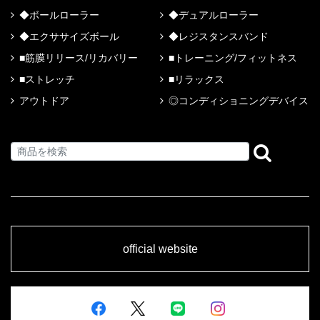
◆ボールローラー
◆デュアルローラー
◆エクササイズボール
◆レジスタンスバンド
■筋膜リリース/リカバリー
■トレーニング/フィットネス
■ストレッチ
■リラックス
アウトドア
◎コンディショニングデバイス
official website