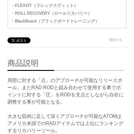
・FLEXVIT（フレックスヴィット）
・ROLL RECOVERY（ロールリカバリー）
・BlackBoard（ブラックボードトレーニング）
通報する
商品説明
局部に対する「点」のアプローチが可能なリリースボ
ール。またRAD RODと組み合わせて使用する事でポ
イントに対する「圧」をRODを支点としながら自在に
調整する事が可能となる。
大きな筋肉に足して深くアプローチが可能なATOMは
アメリカ本国でのRADアイテムでは上位にランキング
するリカバリーツール。