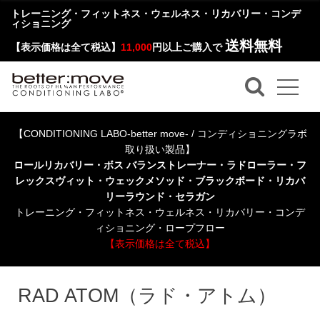
トレーニング・フィットネス・ウェルネス・リカバリー・コンデ
ィショニング
送料無料
【表示価格は全て税込】
11,000
円以上ご購入で
【CONDITIONING LABO-better move- / コンディショニングラボ
取り扱い製品】
ロールリカバリー・ボス バランストレーナー・ラドローラー・フ
レックスヴィット・ウェックメソッド・ブラックボード・リカバ
リーラウンド・セラガン
トレーニング・フィットネス・ウェルネス・リカバリー・コンデ
ィショニング・ロープフロー
【表示価格は全て税込】
RAD ATOM（ラド・アトム）