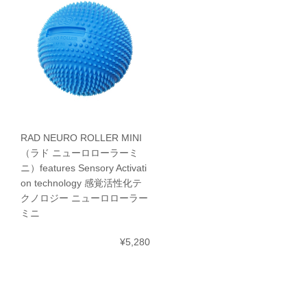
RAD NEURO ROLLER MINI
（ラド ニューロローラーミ
ニ）features Sensory Activati
on technology 感覚活性化テ
クノロジー ニューロローラー
ミニ
¥5,280