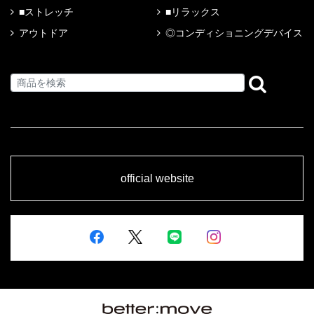
■ストレッチ
■リラックス
アウトドア
◎コンディショニングデバイス
official website