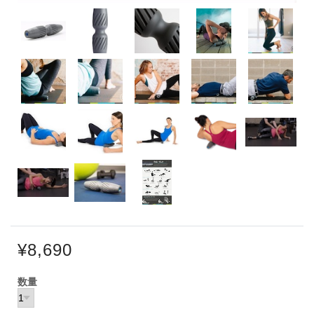
¥8,690
数量