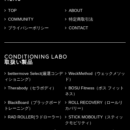
TOP
ABOUT
COMMUNITY
特定商取引法
プライバシーポリシー
CONTACT
CONDITIONING LABO
取扱い製品
bettermove Select(厳選コンデ
WeckMethod（ウェックメソッ
ィショニング）
ド）
Therabody（セラボディ）
BOSU Fitness（ボス フィット
ネス）
BlackBoard（ブラックボード
ROLL RECOVERY（ロールリ
トレーニング）
カバリー）
RAD ROLLER(ラドローラー）
STICK MOBOLITY（スティッ
クモビリティ）