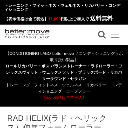
トレーニング・フィットネス・ウェルネス・リカバリー・コンデ
ィショニング
送料無料
【表示価格は全て税込】
11,000
円以上ご購入で
【CONDITIONING LABO-better move- / コンディショニングラボ
取り扱い製品】
ロールリカバリー・ボス バランストレーナー・ラドローラー・フ
レックスヴィット・ウェックメソッド・ブラックボード・リカバ
リーラウンド・セラガン
トレーニング・フィットネス・ウェルネス・リカバリー・コンデ
ィショニング・ロープフロー
【表示価格は全て税込】
RAD HELIX(ラド・ヘリック
ス）伸展フォームローラー