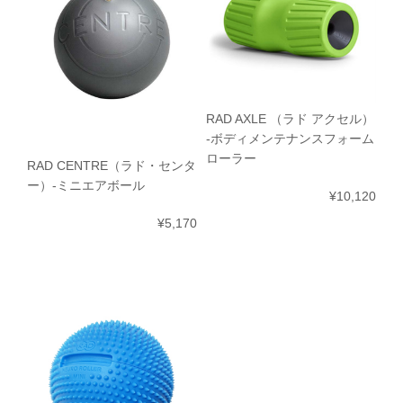
RAD AXLE （ラド アクセル）
-ボディメンテナンスフォーム
ローラー
RAD CENTRE（ラド・センタ
ー）-ミニエアボール
¥10,120
¥5,170