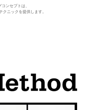
レーニングコンセプトは、
テクニックを提供します。