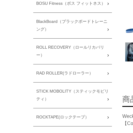
BOSU Fitness（ボス フィットネス）
BlackBoard（ブラックボードトレーニ
ング）
ROLL RECOVERY（ロールリカバリ
ー）
RAD ROLLER(ラドローラー）
STICK MOBOLITY（スティックモビリ
商
ティ）
We
ROCKTAPE(ロックテープ）
【Com