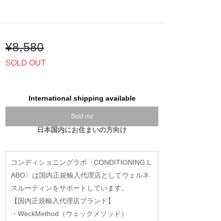
¥8,580
SOLD OUT
International shipping available
Sold out
日本国内にお住まいの方向け
コンディショニングラボ〈CONDITIONING L
ABO〉は国内正規輸入代理店としてウェルネ
スルーティンをサポートしています。
【国内正規輸入代理店ブランド】
・WeckMethod（ウェックメソッド）