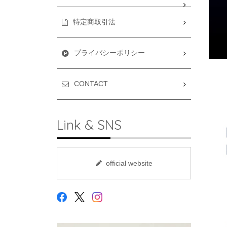
特定商取引法
プライバシーポリシー
CONTACT
Link & SNS
official website