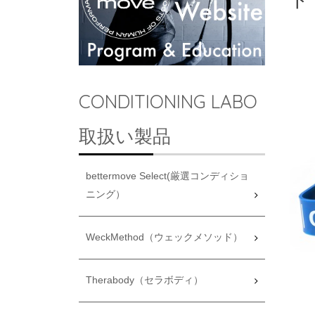
ド
CONDITIONING LABO
取扱い製品
bettermove Select(厳選コンディショ
ニング）
WeckMethod（ウェックメソッド）
Therabody（セラボディ）