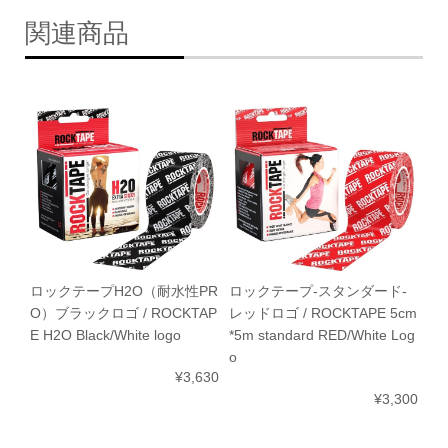
関連商品
ロックテープ-スタンダード-
ロックテープH2O（耐水性PR
レッドロゴ / ROCKTAPE 5cm
O）ブラックロゴ / ROCKTAP
*5m standard RED/White Log
E H2O Black/White logo
o
¥3,630
¥3,300