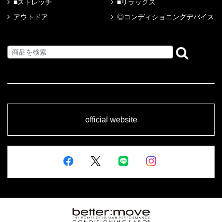
■ストレッチ
■リラックス
アウトドア
◎コンディショニングデバイス
official website