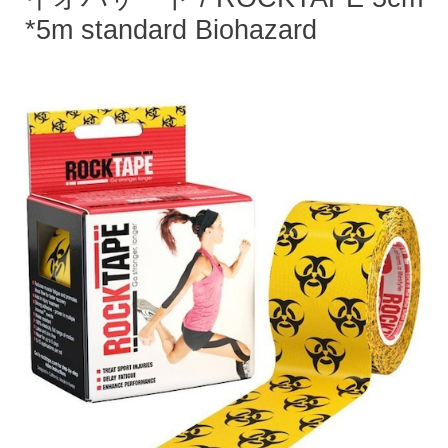
*5m standard Biohazard