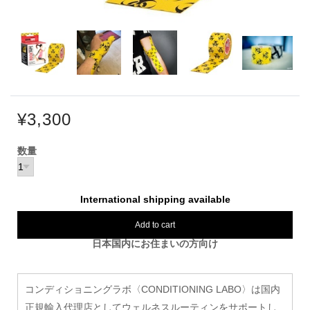
¥3,300
数量
International shipping available
Add to cart
日本国内にお住まいの方向け
コンディショニングラボ〈CONDITIONING LABO〉は国内
正規輸入代理店としてウェルネスルーティンをサポートし