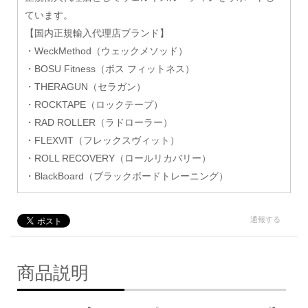
ています。
【国内正規輸入代理店ブランド】
・WeckMethod（ウェックメソッド）
・BOSU Fitness（ボス フィットネス）
・THERAGUN（セラガン）
・ROCKTAPE（ロックテープ）
・RAD ROLLER（ラドローラー）
・FLEXVIT（フレックスヴィット）
・ROLL RECOVERY（ロールリカバリー）
・BlackBoard（ブラックボードトレーニング）
通報する
商品説明