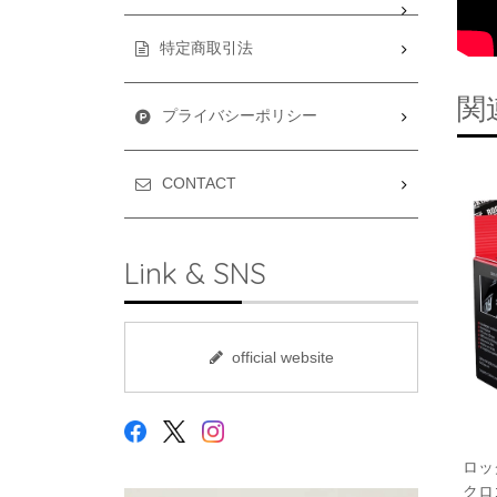
特定商取引法
関
プライバシーポリシー
CONTACT
Link & SNS
official website
ロッ
クロゴ 