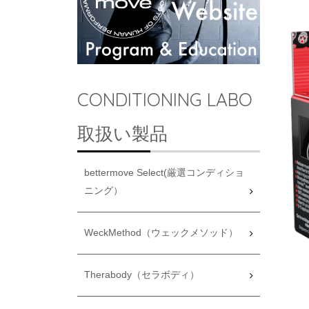
CONDITIONING LABO
取扱い製品
bettermove Select(厳選コンディショ
ニング）
WeckMethod（ウェックメソッド）
Therabody（セラボディ）