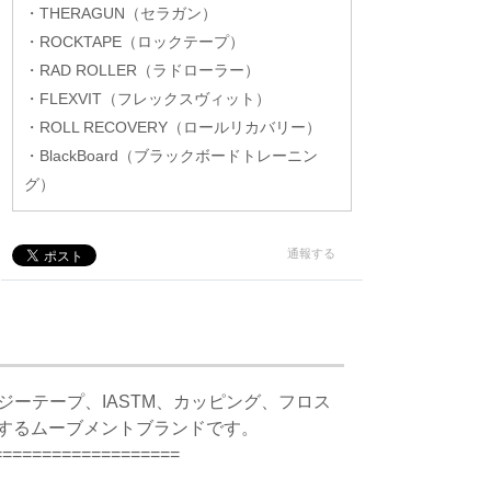
・THERAGUN（セラガン）
・ROCKTAPE（ロックテープ）
・RAD ROLLER（ラドローラー）
・FLEXVIT（フレックスヴィット）
・ROLL RECOVERY（ロールリカバリー）
・BlackBoard（ブラックボードトレーニン
グ）
通報する
ロジーテープ、IASTM、カッピング、フロス
するムーブメントブランドです。
===================