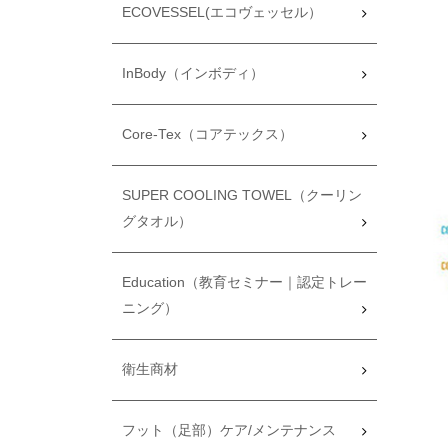
ECOVESSEL(エコヴェッセル）
InBody（インボディ）
Core-Tex（コアテックス）
SUPER COOLING TOWEL（クーリン
グタオル）
Education（教育セミナー｜認定トレー
ニング）
衛生商材
フット（足部）ケア/メンテナンス