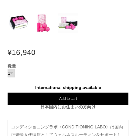
¥16,940
数量
International shipping available
Add to cart
日本国内にお住まいの方向け
コンディショニングラボ〈CONDITIONING LABO〉は国内
正規輸入代理店としてウェルネスルーティンをサポートし