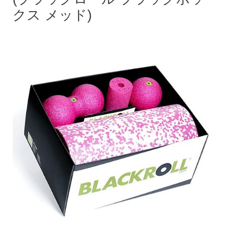
クス メッド)