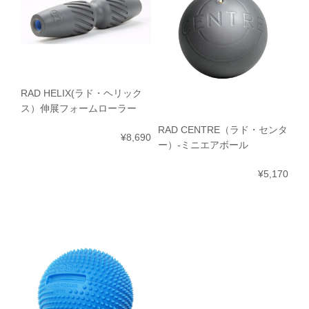
RAD HELIX(ラド・ヘリック
ス）伸展フォームローラー
RAD CENTRE（ラド・センタ
¥8,690
ー）-ミニエアボール
¥5,170