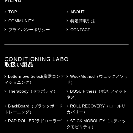
MENU
TOP
ABOUT
COMMUNITY
特定商取引法
プライバシーポリシー
CONTACT
CONDITIONING LABO
取扱い製品
bettermove Select(厳選コンデ
WeckMethod（ウェックメソッ
ィショニング）
ド）
Therabody（セラボディ）
BOSU Fitness（ボス フィット
ネス）
BlackBoard（ブラックボード
ROLL RECOVERY（ロールリ
トレーニング）
カバリー）
RAD ROLLER(ラドローラー）
STICK MOBOLITY（スティッ
クモビリティ）