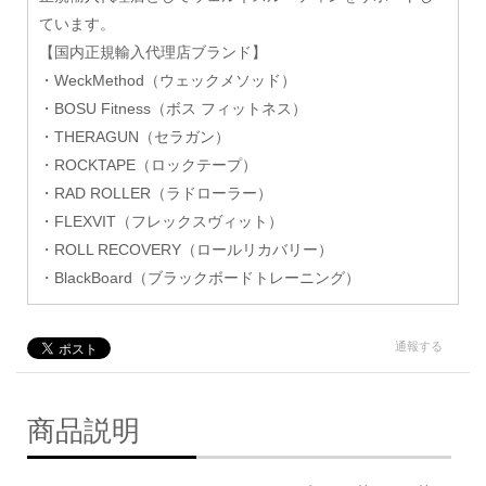
ています。
【国内正規輸入代理店ブランド】
・WeckMethod（ウェックメソッド）
・BOSU Fitness（ボス フィットネス）
・THERAGUN（セラガン）
・ROCKTAPE（ロックテープ）
・RAD ROLLER（ラドローラー）
・FLEXVIT（フレックスヴィット）
・ROLL RECOVERY（ロールリカバリー）
・BlackBoard（ブラックボードトレーニング）
通報する
商品説明