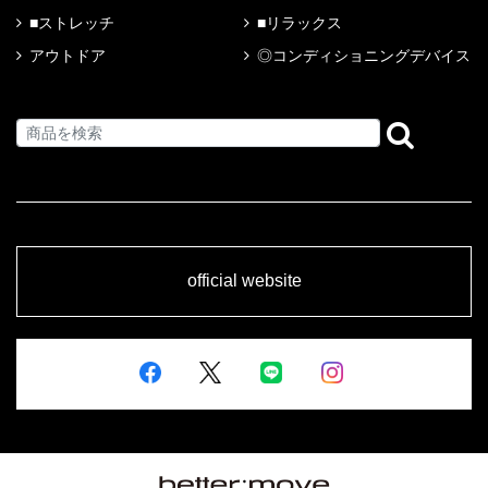
■ストレッチ
■リラックス
アウトドア
◎コンディショニングデバイス
official website