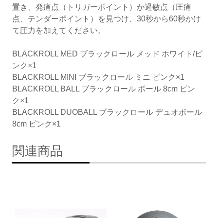
置き、発痛点（トリガーポイント）か過敏点（圧痛
点、テンダーポイント）を見つけ、30秒から60秒かけ
て圧力を加えてください。
BLACKROLL MED ブラックロール メッド ホワイト/ピ
ンク×1
BLACKROLL MINI ブラックロール ミニ ピンク×1
BLACKROLL BALL ブラックロール ボール 8cm ピン
ク×1
BLACKROLL DUOBALL ブラックロール デュオボール
8cm ピンク×1
関連商品