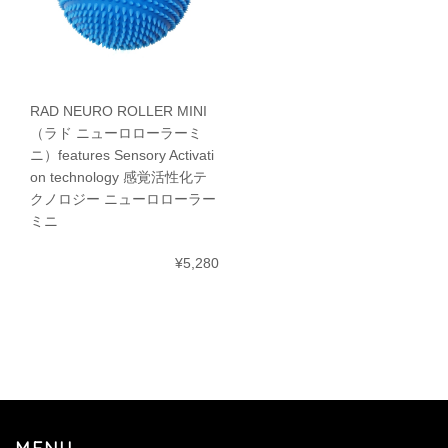
RAD NEURO ROLLER MINI
（ラド ニューロローラーミ
ニ）features Sensory Activati
on technology 感覚活性化テ
クノロジー ニューロローラー
ミニ
¥5,280