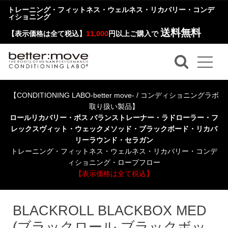
トレーニング・フィットネス・ウェルネス・リカバリー・コンデ
ィショニング
送料無料
【表示価格は全て税込】
11,000
円以上ご購入で
【CONDITIONING LABO-better move- / コンディショニングラボ
取り扱い製品】
ロールリカバリー・ボス バランストレーナー・ラドローラー・フ
レックスヴィット・ウェックメソッド・ブラックボード・リカバ
リーラウンド・セラガン
トレーニング・フィットネス・ウェルネス・リカバリー・コンデ
ィショニング・ロープフロー
【表示価格は全て税込】
BLACKROLL BLACKBOX MED
(ブラックロール ブラックボッ