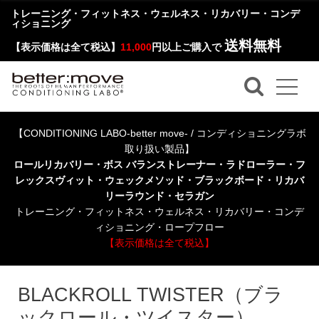
トレーニング・フィットネス・ウェルネス・リカバリー・コンデ
ィショニング
送料無料
【表示価格は全て税込】
11,000
円以上ご購入で
【CONDITIONING LABO-better move- / コンディショニングラボ
取り扱い製品】
ロールリカバリー・ボス バランストレーナー・ラドローラー・フ
レックスヴィット・ウェックメソッド・ブラックボード・リカバ
リーラウンド・セラガン
トレーニング・フィットネス・ウェルネス・リカバリー・コンデ
ィショニング・ロープフロー
【表示価格は全て税込】
BLACKROLL TWISTER（ブラ
ックロール・ツイスター）