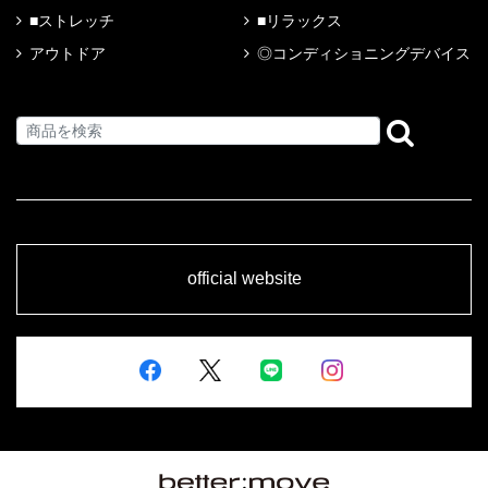
■ストレッチ
■リラックス
アウトドア
◎コンディショニングデバイス
official website