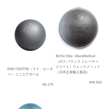
BOSU Elite -WeckMethod
（ボス バランス トレーナー
エリート）ウェックメソッド
RAD CENTRE（ラド・センタ
（日本正規輸入製品）
ー）-ミニエアボール
¥49,500
¥5,170