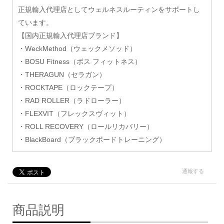
正規輸入代理店としてウェルネスルーティンをサポートし
ています。
【国内正規輸入代理店ブランド】
・WeckMethod（ウェックメソッド）
・BOSU Fitness（ボス フィットネス）
・THERAGUN（セラガン）
・ROCKTAPE（ロックテープ）
・RAD ROLLER（ラドローラー）
・FLEXVIT（フレックスヴィット）
・ROLL RECOVERY（ロールリカバリー）
・BlackBoard（ブラックボードトレーニング）
通報する
商品説明