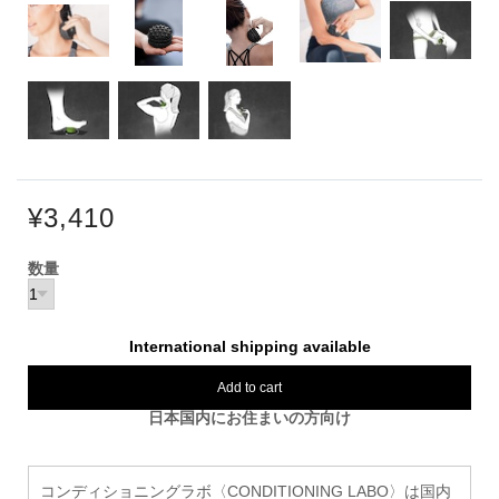
¥3,410
数量
International shipping available
Add to cart
日本国内にお住まいの方向け
コンディショニングラボ〈CONDITIONING LABO〉は国内