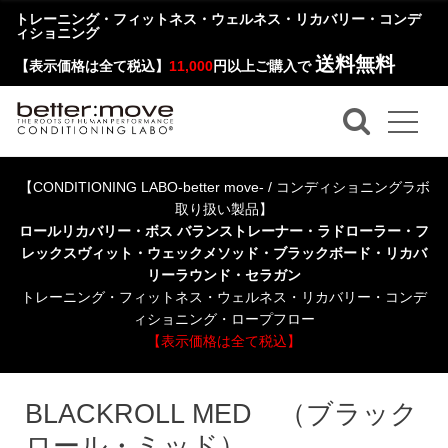
トレーニング・フィットネス・ウェルネス・リカバリー・コンデ
ィショニング
送料無料
【表示価格は全て税込】
11,000
円以上ご購入で
【CONDITIONING LABO-better move- / コンディショニングラボ
取り扱い製品】
ロールリカバリー・ボス バランストレーナー・ラドローラー・フ
レックスヴィット・ウェックメソッド・ブラックボード・リカバ
リーラウンド・セラガン
トレーニング・フィットネス・ウェルネス・リカバリー・コンデ
ィショニング・ロープフロー
【表示価格は全て税込】
BLACKROLL MED （ブラック
ロール・ミッド）