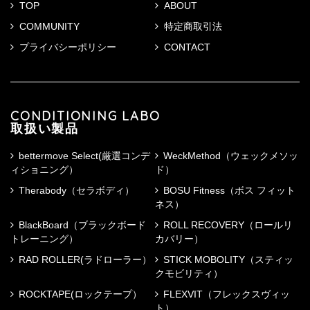
TOP
ABOUT
COMMUNITY
特定商取引法
プライバシーポリシー
CONTACT
CONDITIONING LABO
取扱い製品
bettermove Select(厳選コンデ
WeckMethod（ウェックメソッ
ィショニング）
ド）
Therabody（セラボディ）
BOSU Fitness（ボス フィット
ネス）
BlackBoard（ブラックボード
ROLL RECOVERY（ロールリ
トレーニング）
カバリー）
RAD ROLLER(ラドローラー）
STICK MOBOLITY（スティッ
クモビリティ）
ROCKTAPE(ロックテープ）
FLEXVIT（フレックスヴィッ
ト）