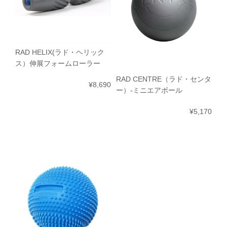
RAD HELIX(ラド・ヘリック
ス）伸展フォームローラー
RAD CENTRE（ラド・センタ
¥8,690
ー）-ミニエアボール
¥5,170