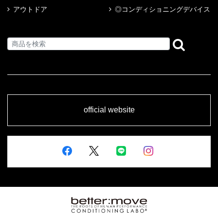
アウトドア
◎コンディショニングデバイス
official website