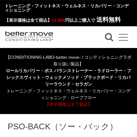
トレーニング・フィットネス・ウェルネス・リカバリー・コンデ
ィショニング
送料無料
【表示価格は全て税込】
11,000
円以上ご購入で
【CONDITIONING LABO-better move- / コンディショニングラボ
取り扱い製品】
ロールリカバリー・ボス バランストレーナー・ラドローラー・フ
レックスヴィット・ウェックメソッド・ブラックボード・リカバ
リーラウンド・セラガン
トレーニング・フィットネス・ウェルネス・リカバリー・コンデ
ィショニング・ロープフロー
【表示価格は全て税込】
PSO-BACK（ソー・バック）