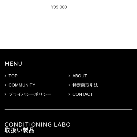
¥99,000
MENU
TOP
ABOUT
COMMUNITY
特定商取引法
プライバシーポリシー
CONTACT
CONDITIONING LABO
取扱い製品